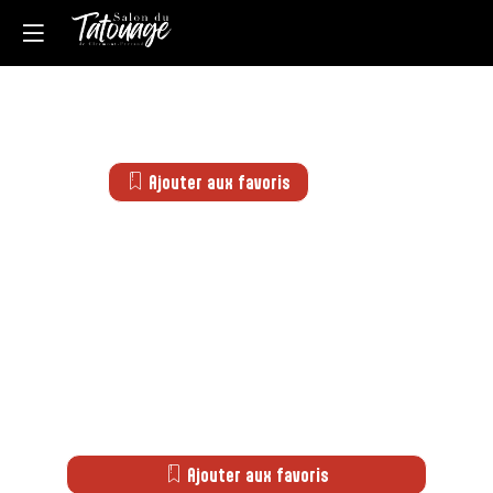
Ajouter aux favoris
Ajouter aux favoris