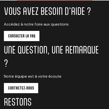
VOUS AVEZ BESOIN D'AIDE ?
Accédez à notre foire aux questions
CONSULTER LA FAQ
UNE QUESTION, UNE REMARQUE
?
Notre équipe est à votre écoute
CONTACTEZ-NOUS
RESTONS