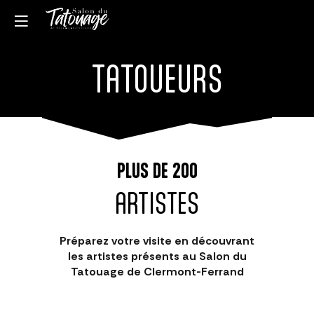
TATOUEURS
PLUS DE 200
ARTISTES
Préparez votre visite en découvrant
les
artistes présents au Salon du
Tatouage de Clermont-Ferrand