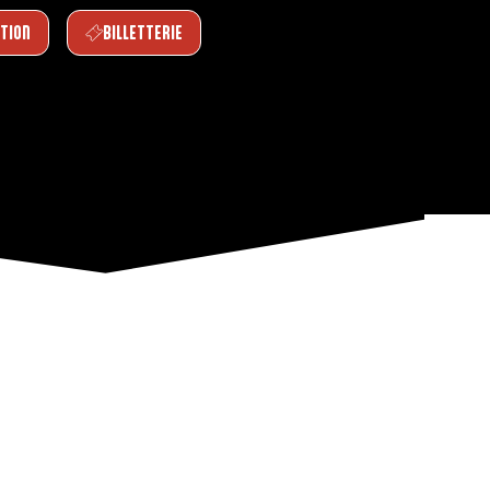
PTION
BILLETTERIE