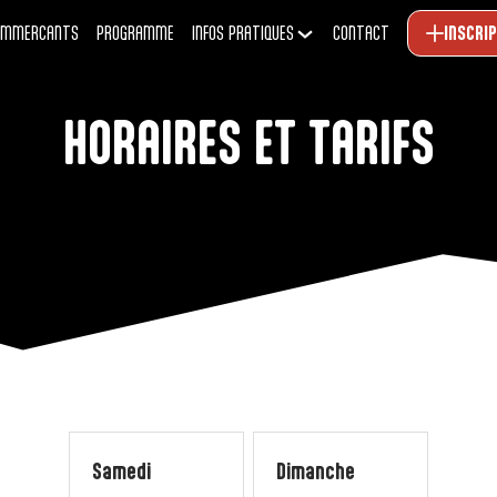
OMMERCANTS
PROGRAMME
INFOS PRATIQUES
CONTACT
INSCRI
HORAIRES ET TARIFS
Samedi
Dimanche