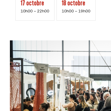
17 octobre
18 octobre
10h00 – 22h00
10h00 – 19h00