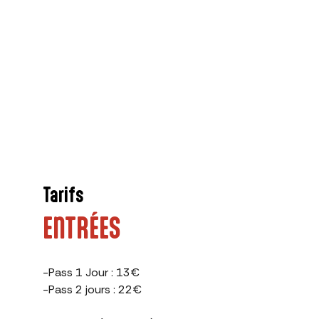
Tarifs
ENTRÉES
-Pass 1 Jour : 13€
-Pass 2 jours : 22€