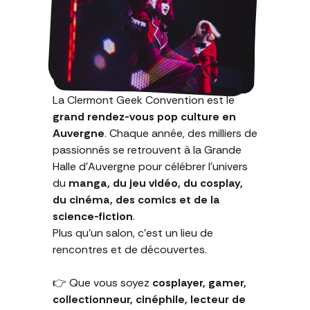
La Clermont Geek Convention est le
grand rendez-vous pop culture en
Auvergne
. Chaque année, des milliers de
passionnés se retrouvent à la Grande
Halle d’Auvergne pour célébrer l’univers
du
manga, du jeu vidéo, du cosplay,
du cinéma, des comics et de la
science-fiction
.
Plus qu’un salon, c’est un lieu de
rencontres et de découvertes.
👉 Que vous soyez
cosplayer, gamer,
collectionneur, cinéphile, lecteur de