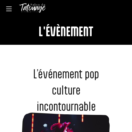
L'ÉVÈNEMENT
L’événement pop
culture
incontournable