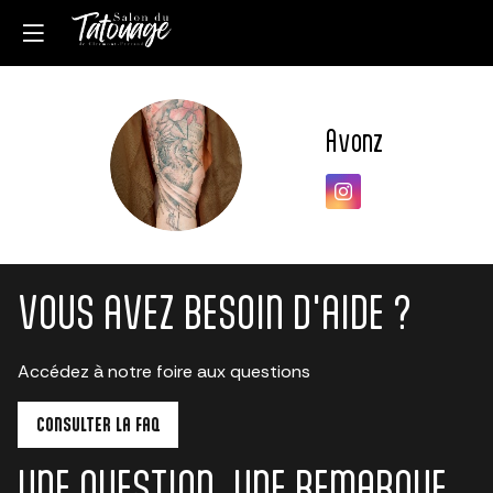
Avonz
A
VOUS AVEZ BESOIN D'AIDE ?
Accédez à notre foire aux questions
CONSULTER LA FAQ
UNE QUESTION, UNE REMARQUE