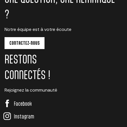
?
Notre équipe est à votre écoute
CONTACTEZ-NOUS
RESTONS
CONNECTÉS !
Rejoignez la communauté
Facebook
Instagram