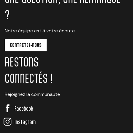
?
Notre équipe est à votre écoute
CONTACTEZ-NOUS
RESTONS
CONNECTÉS !
Rejoignez la communauté
Facebook
Instagram