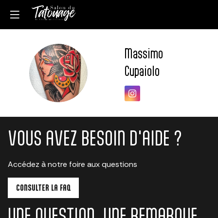
Massimo
MC
Cupaiolo
VOUS AVEZ BESOIN D'AIDE ?
Accédez à notre foire aux questions
CONSULTER LA FAQ
UNE QUESTION, UNE REMARQUE