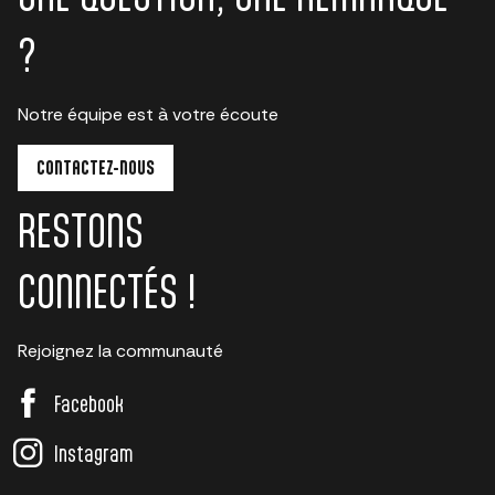
?
Notre équipe est à votre écoute
CONTACTEZ-NOUS
RESTONS
CONNECTÉS !
Rejoignez la communauté
Facebook
Instagram