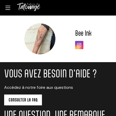
Bee Ink
BI
VOUS AVEZ BESOIN D'AIDE ?
Accédez à notre foire aux questions
CONSULTER LA FAQ
UNE QUESTION, UNE REMARQUE