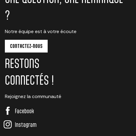
?
Notre équipe est à votre écoute
CONTACTEZ-NOUS
RESTONS
CONNECTÉS !
Rejoignez la communauté
Facebook
Instagram