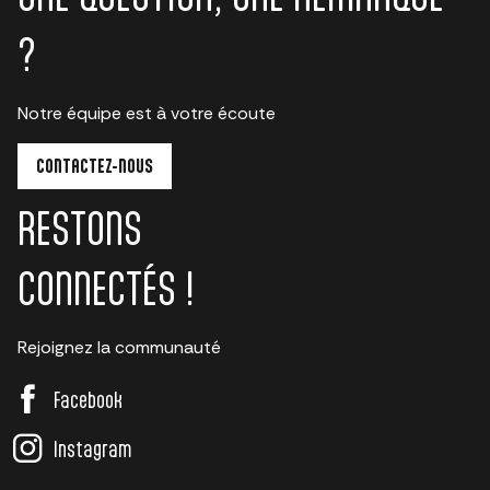
?
Notre équipe est à votre écoute
CONTACTEZ-NOUS
RESTONS
CONNECTÉS !
Rejoignez la communauté
Facebook
Instagram