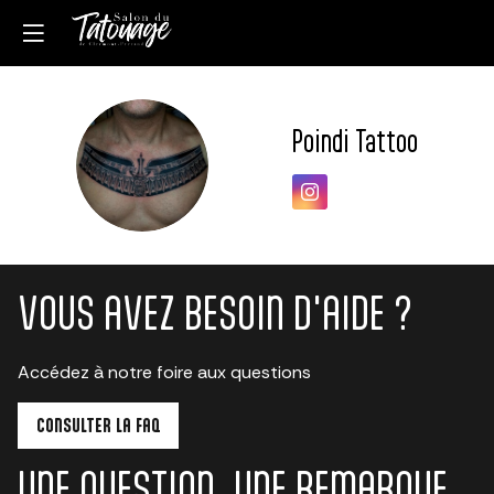
Poindi Tattoo
PT
VOUS AVEZ BESOIN D'AIDE ?
Accédez à notre foire aux questions
CONSULTER LA FAQ
UNE QUESTION, UNE REMARQUE