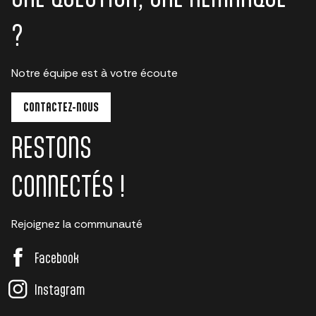
?
Notre équipe est à votre écoute
CONTACTEZ-NOUS
RESTONS
CONNECTÉS !
Rejoignez la communauté
Facebook
Instagram