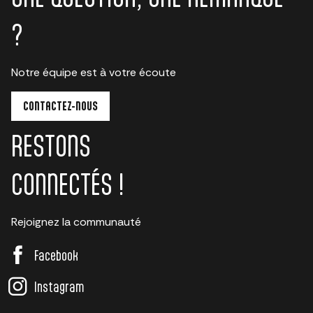
?
Notre équipe est à votre écoute
CONTACTEZ-NOUS
RESTONS
CONNECTÉS !
Rejoignez la communauté
Facebook
Instagram